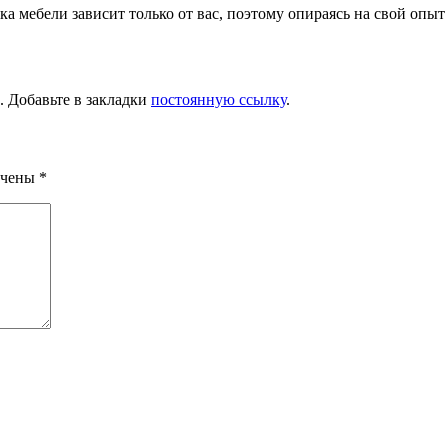
а мебели зависит только от вас, поэтому опираясь на свой опыт
. Добавьте в закладки
постоянную ссылку
.
ечены
*