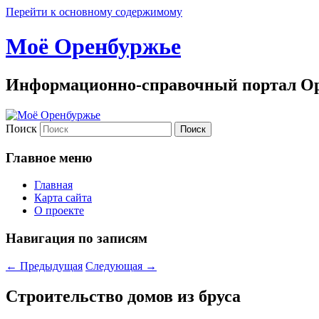
Перейти к основному содержимому
Моё Оренбуржье
Информационно-справочный портал Ор
Поиск
Главное меню
Главная
Карта сайта
О проекте
Навигация по записям
←
Предыдущая
Следующая
→
Строительство домов из бруса