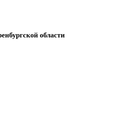
енбургской области