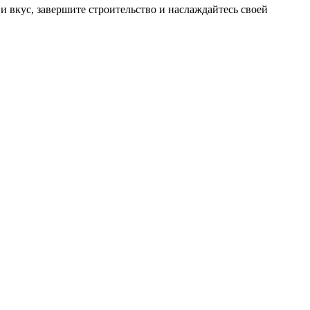
 и вкус, завершите строительство и наслаждайтесь своей