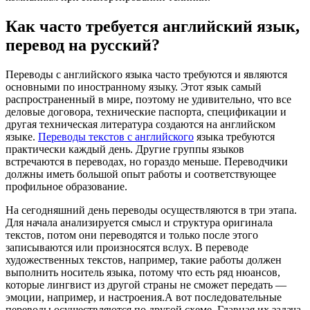
Как часто требуется английский язык,
перевод на русский?
Переводы с английского языка часто требуются и являются
основными по иностранному языку. Этот язык самый
распространенный в мире, поэтому не удивительно, что все
деловые договора, технические паспорта, спецификации и
другая техническая литература создаются на английском
языке.
Переводы текстов с английского
языка требуются
практически каждый день. Другие группы языков
встречаются в переводах, но гораздо меньше. Переводчики
должны иметь большой опыт работы и соответствующее
профильное образование.
На сегодняшний день переводы осуществляются в три этапа.
Для начала анализируется смысл и структура оригинала
текстов, потом они переводятся и только после этого
записываются или произносятся вслух. В переводе
художественных текстов, например, такие работы должен
выполнить носитель языка, потому что есть ряд нюансов,
которые лингвист из другой страны не сможет передать —
эмоции, например, и настроения.А вот последовательные
переводы осуществляются по другой схеме. Главная их задача