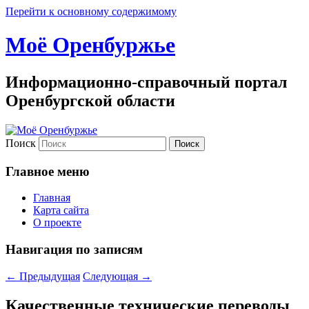
Перейти к основному содержимому
Моё Оренбуржье
Информационно-справочный портал
Оренбургской области
Поиск
Главное меню
Главная
Карта сайта
О проекте
Навигация по записям
←
Предыдущая
Следующая
→
Качественные технические переводы