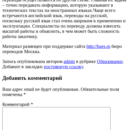
– точно передавать информацию, которую указывают в
технических текстах на иностранных языках.Чаще всего
встречаются английский язык, переводы на русский,
поскольку русский язык стал очень широким в применении и
эксплуатации. Специалисты по переводу должны взвесить
масштаб работы и объяснить, в чем может быть сложность
работы заказчику.
Материал размещен при поддержке сайта
http://bues.ru
бюро
переводов Москва.
Запись опубликована автором
admin
в рубрике
Образование
.
Добавьте в закладки
постоянную ссылку
.
Добавить комментарий
Ваш адрес email не будет опубликован.
Обязательные поля
помечены
*
Комментарий
*