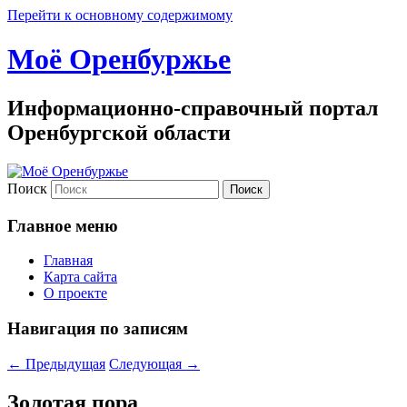
Перейти к основному содержимому
Моё Оренбуржье
Информационно-справочный портал
Оренбургской области
Поиск
Главное меню
Главная
Карта сайта
О проекте
Навигация по записям
←
Предыдущая
Следующая
→
Золотая пора