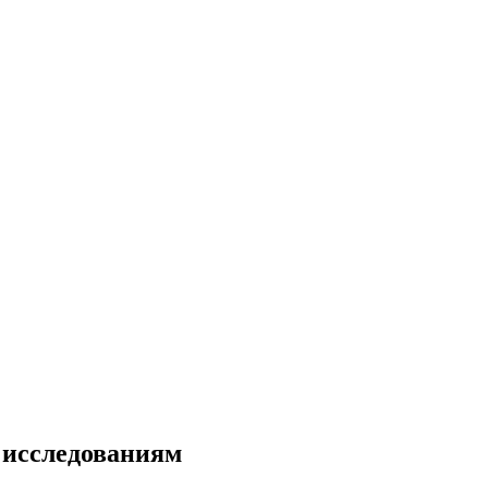
 исследованиям