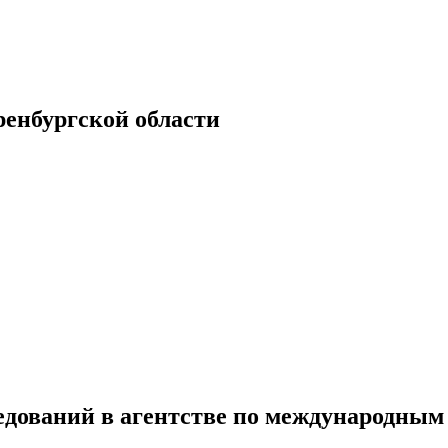
енбургской области
дований в агентстве по международным