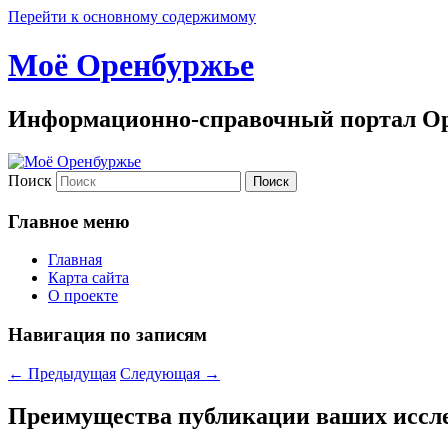
Перейти к основному содержимому
Моё Оренбуржье
Информационно-справочный портал Ор
Поиск
Главное меню
Главная
Карта сайта
О проекте
Навигация по записям
←
Предыдущая
Следующая
→
Преимущества публикации ваших иссле