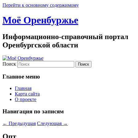
Перейти к основному содержимому
Моё Оренбуржье
Информационно-справочный портал
Оренбургской области
Поиск
Главное меню
Главная
Карта сайта
О проекте
Навигация по записям
←
Предыдущая
Следующая
→
Опт