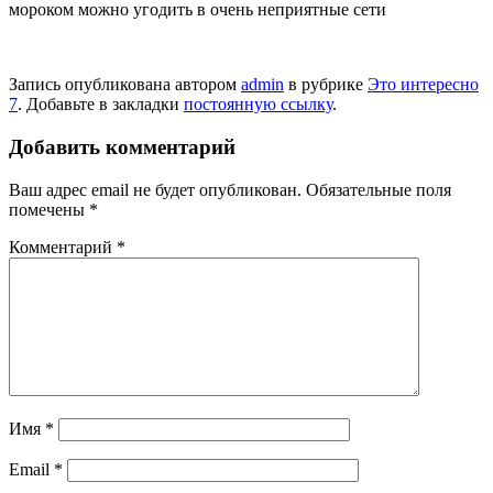
мороком можно угодить в очень неприятные сети
Запись опубликована автором
admin
в рубрике
Это интересно
7
. Добавьте в закладки
постоянную ссылку
.
Добавить комментарий
Ваш адрес email не будет опубликован.
Обязательные поля
помечены
*
Комментарий
*
Имя
*
Email
*