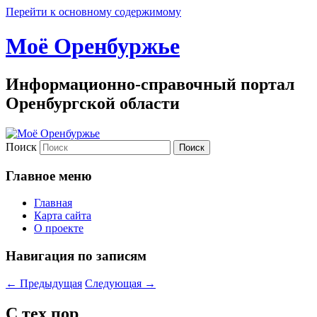
Перейти к основному содержимому
Моё Оренбуржье
Информационно-справочный портал
Оренбургской области
Поиск
Главное меню
Главная
Карта сайта
О проекте
Навигация по записям
←
Предыдущая
Следующая
→
С тех пор