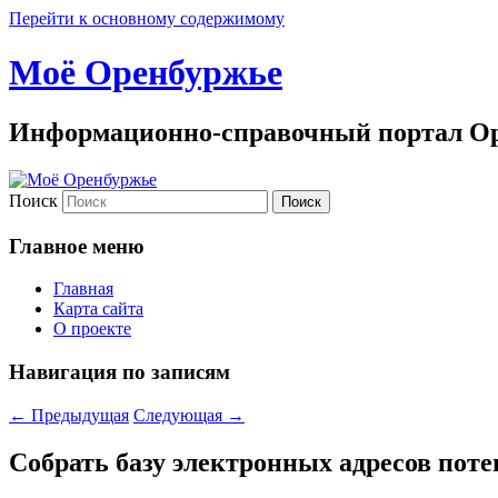
Перейти к основному содержимому
Моё Оренбуржье
Информационно-справочный портал Ор
Поиск
Главное меню
Главная
Карта сайта
О проекте
Навигация по записям
←
Предыдущая
Следующая
→
Собрать базу электронных адресов поте