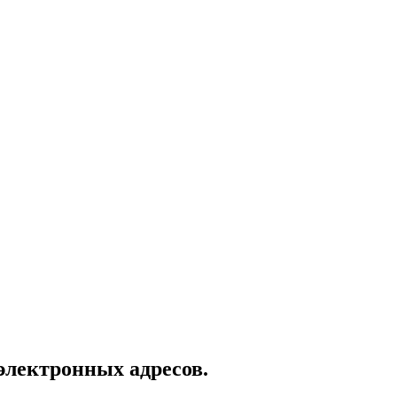
электронных адресов.