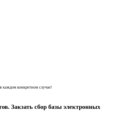
в каждом конкретном случае!
ов. Закзать сбор базы электронных