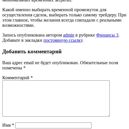
Какой именно выбирать временной промежуток для
осуществления сделок, выбирать только самому трейдеру. При
этом главное, чтобы желания всегда совпадали с реальными
возможностями.
Запись опубликована автором
admin
в рубрике
Финансы 3
.
Добавьте в закладки
постоянную ссылку
.
Добавить комментарий
Ваш адрес email не будет опубликован.
Обязательные поля
помечены
*
Комментарий
*
Имя
*