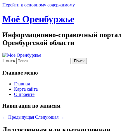
Перейти к основному содержимому
Моё Оренбуржье
Информационно-справочный портал
Оренбургской области
Поиск
Главное меню
Главная
Карта сайта
О проекте
Навигация по записям
←
Предыдущая
Следующая
→
Долгосрочная или краткосрочная