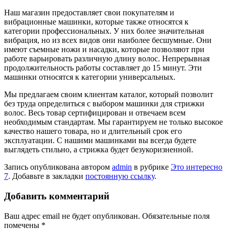
Наш магазин предоставляет свои покупателям и
вибрационные машинки, которые также относятся к
категории профессиональных. У них более значительная
вибрация, но из всех видов они наиболее бесшумные. Они
имеют съемные ножи и насадки, которые позволяют при
работе варьировать различную длину волос. Непрерывная
продолжительность работы составляет до 15 минут. Эти
машинки относятся к категории универсальных.
Мы предлагаем своим клиентам каталог, который позволит
без труда определиться с выбором машинки для стрижки
волос. Весь товар сертифицирован и отвечаем всем
необходимым стандартам. Мы гарантируем не только высокое
качество нашего товара, но и длительный срок его
эксплуатации. С нашими машинками вы всегда будете
выглядеть стильно, а стрижка будет безукоризненной.
Запись опубликована автором
admin
в рубрике
Это интересно
7
. Добавьте в закладки
постоянную ссылку
.
Добавить комментарий
Ваш адрес email не будет опубликован.
Обязательные поля
помечены
*