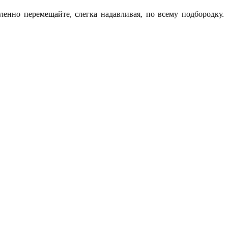
о перемещайте, слегка надавливая, по всему подбородку.