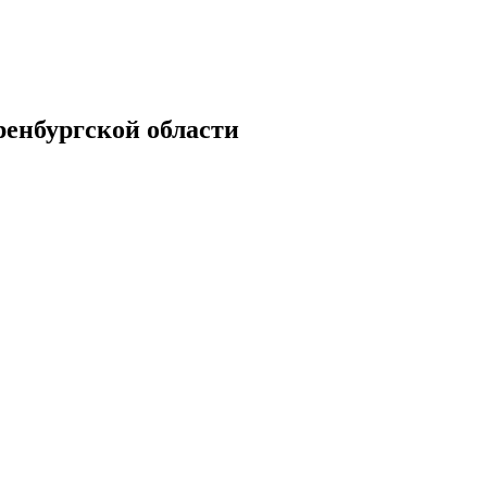
енбургской области