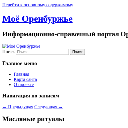
Перейти к основному содержимому
Моё Оренбуржье
Информационно-справочный портал Ор
Поиск
Главное меню
Главная
Карта сайта
О проекте
Навигация по записям
←
Предыдущая
Следующая
→
Масляные ритуалы