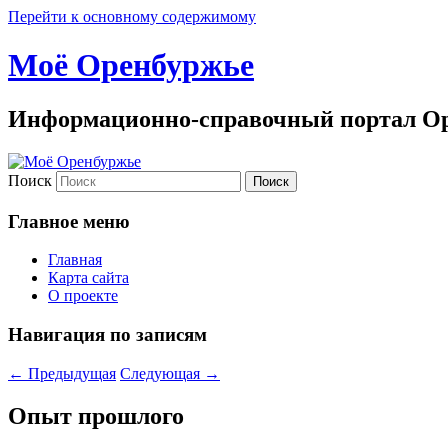
Перейти к основному содержимому
Моё Оренбуржье
Информационно-справочный портал Ор
Поиск
Главное меню
Главная
Карта сайта
О проекте
Навигация по записям
←
Предыдущая
Следующая
→
Опыт прошлого