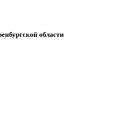
енбургской области