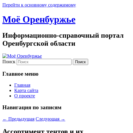
Перейти к основному содержимому
Моё Оренбуржье
Информационно-справочный портал
Оренбургской области
Поиск
Главное меню
Главная
Карта сайта
О проекте
Навигация по записям
←
Предыдущая
Следующая
→
Ассортимент тентов и их