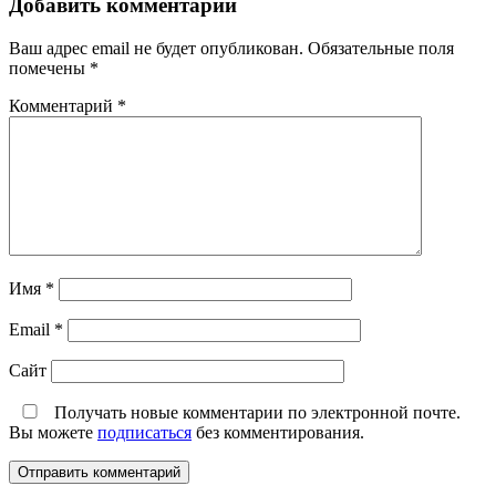
Добавить комментарий
Ваш адрес email не будет опубликован.
Обязательные поля
помечены
*
Комментарий
*
Имя
*
Email
*
Сайт
Получать новые комментарии по электронной почте.
Вы можете
подписаться
без комментирования.