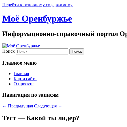
Перейти к основному содержимому
Моё Оренбуржье
Информационно-справочный портал Ор
Поиск
Главное меню
Главная
Карта сайта
О проекте
Навигация по записям
←
Предыдущая
Следующая
→
Тест — Какой ты лидер?