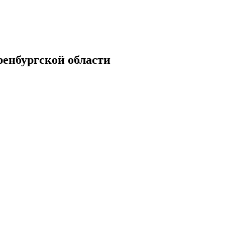
енбургской области