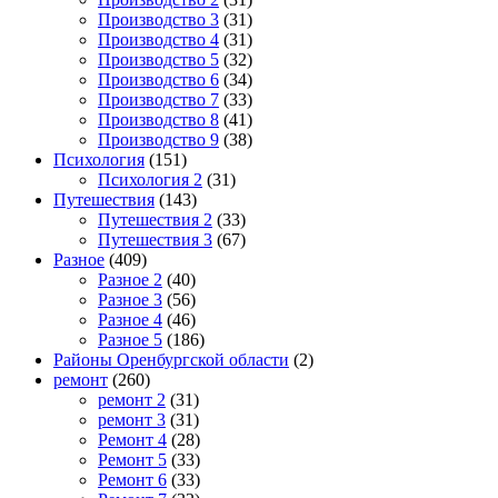
Производство 3
(31)
Производство 4
(31)
Производство 5
(32)
Производство 6
(34)
Производство 7
(33)
Производство 8
(41)
Производство 9
(38)
Психология
(151)
Психология 2
(31)
Путешествия
(143)
Путешествия 2
(33)
Путешествия 3
(67)
Разное
(409)
Разное 2
(40)
Разное 3
(56)
Разное 4
(46)
Разное 5
(186)
Районы Оренбургской области
(2)
ремонт
(260)
ремонт 2
(31)
ремонт 3
(31)
Ремонт 4
(28)
Ремонт 5
(33)
Ремонт 6
(33)