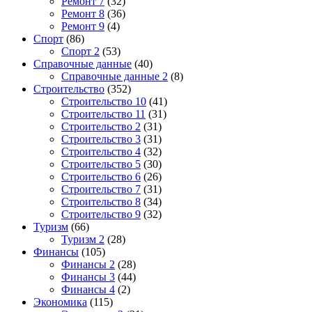
Ремонт 7
(32)
Ремонт 8
(36)
Ремонт 9
(4)
Спорт
(86)
Спорт 2
(53)
Справочные данные
(40)
Справочные данные 2
(8)
Строительство
(352)
Строительство 10
(41)
Строительство 11
(31)
Строительство 2
(31)
Строительство 3
(31)
Строительство 4
(32)
Строительство 5
(30)
Строительство 6
(26)
Строительство 7
(31)
Строительство 8
(34)
Строительство 9
(32)
Туризм
(66)
Туризм 2
(28)
Финансы
(105)
Финансы 2
(28)
Финансы 3
(44)
Финансы 4
(2)
Экономика
(115)