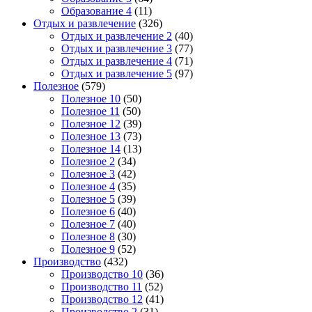
Образование 4
(11)
Отдых и развлечение
(326)
Отдых и развлечение 2
(40)
Отдых и развлечение 3
(77)
Отдых и развлечение 4
(71)
Отдых и развлечение 5
(97)
Полезное
(579)
Полезное 10
(50)
Полезное 11
(50)
Полезное 12
(39)
Полезное 13
(73)
Полезное 14
(13)
Полезное 2
(34)
Полезное 3
(42)
Полезное 4
(35)
Полезное 5
(39)
Полезное 6
(40)
Полезное 7
(40)
Полезное 8
(30)
Полезное 9
(52)
Производство
(432)
Производство 10
(36)
Производство 11
(52)
Производство 12
(41)
Производство 2
(31)