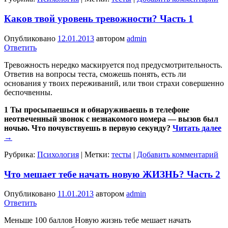
Каков твой уровень тревожности? Часть 1
Опубликовано
12.01.2013
автором
admin
Ответить
Тревожность нередко маскируется под предусмотрительность.
Ответив на вопросы теста, сможешь понять, есть ли
основания у твоих переживаний, или твои страхи совершенно
беспочвенны.
1 Ты просыпаешься и обнаруживаешь в телефоне
неотвеченный звонок с незнакомого номера — вызов был
ночью. Что почувствуешь в первую секунду?
Читать далее
→
Рубрика:
Психология
|
Метки:
тесты
|
Добавить комментарий
Что мешает тебе начать новую ЖИЗНЬ? Часть 2
Опубликовано
11.01.2013
автором
admin
Ответить
Меньше 100 баллов Новую жизнь тебе мешает начать