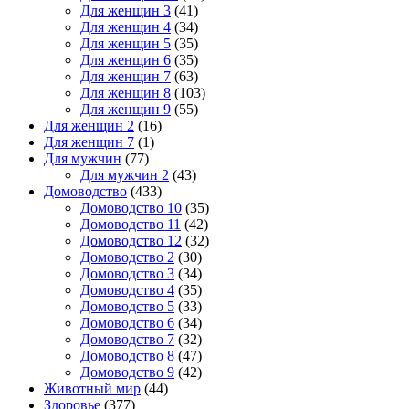
Для женщин 3
(41)
Для женщин 4
(34)
Для женщин 5
(35)
Для женщин 6
(35)
Для женщин 7
(63)
Для женщин 8
(103)
Для женщин 9
(55)
Для женщин 2
(16)
Для женщин 7
(1)
Для мужчин
(77)
Для мужчин 2
(43)
Домоводство
(433)
Домоводство 10
(35)
Домоводство 11
(42)
Домоводство 12
(32)
Домоводство 2
(30)
Домоводство 3
(34)
Домоводство 4
(35)
Домоводство 5
(33)
Домоводство 6
(34)
Домоводство 7
(32)
Домоводство 8
(47)
Домоводство 9
(42)
Животный мир
(44)
Здоровье
(377)