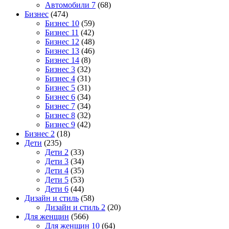
Автомобили 7
(68)
Бизнес
(474)
Бизнес 10
(59)
Бизнес 11
(42)
Бизнес 12
(48)
Бизнес 13
(46)
Бизнес 14
(8)
Бизнес 3
(32)
Бизнес 4
(31)
Бизнес 5
(31)
Бизнес 6
(34)
Бизнес 7
(34)
Бизнес 8
(32)
Бизнес 9
(42)
Бизнес 2
(18)
Дети
(235)
Дети 2
(33)
Дети 3
(34)
Дети 4
(35)
Дети 5
(53)
Дети 6
(44)
Дизайн и стиль
(58)
Дизайн и стиль 2
(20)
Для женщин
(566)
Для женщин 10
(64)