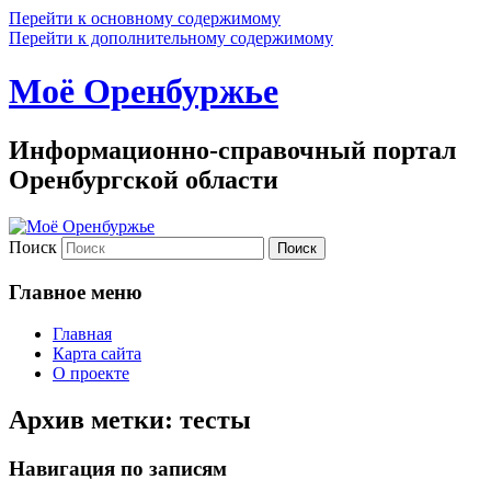
Перейти к основному содержимому
Перейти к дополнительному содержимому
Моё Оренбуржье
Информационно-справочный портал
Оренбургской области
Поиск
Главное меню
Главная
Карта сайта
О проекте
Архив метки:
тесты
Навигация по записям