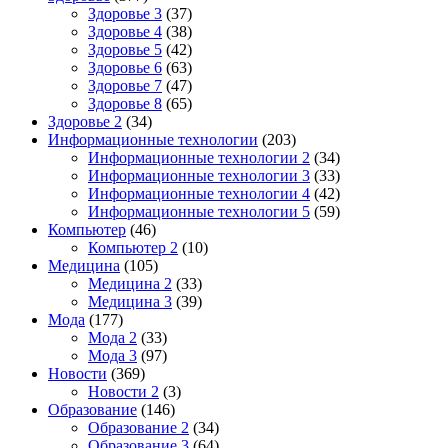
Здоровье 3
(37)
Здоровье 4
(38)
Здоровье 5
(42)
Здоровье 6
(63)
Здоровье 7
(47)
Здоровье 8
(65)
Здоровье 2
(34)
Информационные технологии
(203)
Информационные технологии 2
(34)
Информационные технологии 3
(33)
Информационные технологии 4
(42)
Информационные технологии 5
(59)
Компьютер
(46)
Компьютер 2
(10)
Медицина
(105)
Медицина 2
(33)
Медицина 3
(39)
Мода
(177)
Мода 2
(33)
Мода 3
(97)
Новости
(369)
Новости 2
(3)
Образование
(146)
Образование 2
(34)
Образование 3
(64)