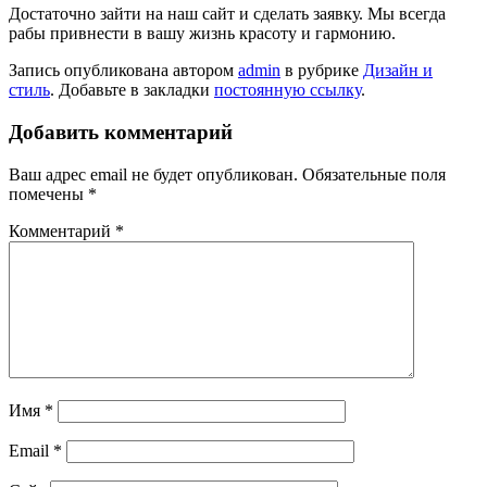
Достаточно зайти на наш сайт и сделать заявку. Мы всегда
рабы привнести в вашу жизнь красоту и гармонию.
Запись опубликована автором
admin
в рубрике
Дизайн и
стиль
. Добавьте в закладки
постоянную ссылку
.
Добавить комментарий
Ваш адрес email не будет опубликован.
Обязательные поля
помечены
*
Комментарий
*
Имя
*
Email
*