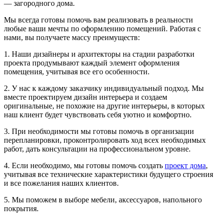
— загородного дома.
Мы всегда готовы помочь вам реализовать в реальности
любые ваши мечты по оформлению помещений. Работая с
нами, вы получаете массу преимуществ:
1. Наши дизайнеры и архитекторы на стадии разработки
проекта продумывают каждый элемент оформления
помещения, учитывая все его особенности.
2. У нас к каждому заказчику индивидуальный подход. Мы
вместе проектируем дизайн интерьера и создаем
оригинальные, не похожие на другие интерьеры, в которых
наш клиент будет чувствовать себя уютно и комфортно.
3. При необходимости мы готовы помочь в организации
перепланировки, проконтролировать ход всех необходимых
работ, дать консультации на профессиональном уровне.
4. Если необходимо, мы готовы помочь создать
проект дома
,
учитывая все технические характеристики будущего строения
и все пожелания наших клиентов.
5. Мы поможем в выборе мебели, аксессуаров, напольного
покрытия.