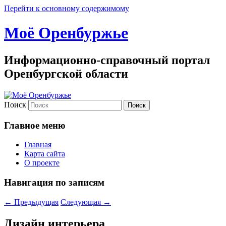
Перейти к основному содержимому
Моё Оренбуржье
Информационно-справочный портал
Оренбургской области
Поиск
Главное меню
Главная
Карта сайта
О проекте
Навигация по записям
←
Предыдущая
Следующая
→
Дизайн интерьера