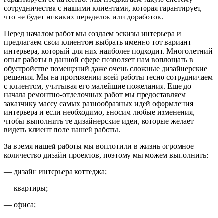
сотрудничества с нашими клиентами, которая гарантирует,
что не будет никаких переделок или доработок.
Перед началом работ мы создаем эскизы интерьера и
предлагаем свои клиентом выбрать именно тот вариант
интерьера, который для них наиболее подходит. Многолетний
опыт работы в данной сфере позволяет нам воплощать в
обустройстве помещений даже очень сложные дизайнерские
решения. Мы на протяжении всей работы тесно сотрудничаем
с клиентом, учитывая его малейшие пожелания. Еще до
начала ремонтно-отделочных работ мы предоставляем
заказчику массу самых разнообразных идей оформления
интерьера и если необходимо, вносим любые изменения,
чтобы выполнить те дизайнерские идеи, которые желает
видеть клиент поле нашей работы.
За время нашей работы мы воплотили в жизнь огромное
количество дизайн проектов, поэтому мы можем выполнить:
— дизайн интерьера коттеджа;
— квартиры;
— офиса;