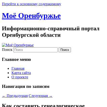
Перейти к основному содержимому
Моё Оренбуржье
Информационно-справочный портал
Оренбургской области
Поиск
Главное меню
Главная
Карта сайта
О проекте
Навигация по записям
←
Предыдущая
Следующая
→
Как составить генеалогическое