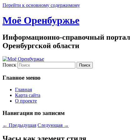
Перейти к основному содержимому
Моё Оренбуржье
Информационно-справочный портал
Оренбургской области
Поиск
Главное меню
Главная
Карта сайта
О проекте
Навигация по записям
←
Предыдущая
Следующая
→
Часы как элемент стиля