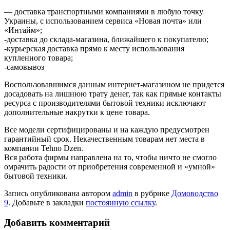
— доставка транспортными компаниями в любую точку
Украины, с использованием сервиса «Новая почта» или
«Интайм»;
-доставка до склада-магазина, ближайшего к покупателю;
-курьерская доставка прямо к месту использования
купленного товара;
-самовывоз
Воспользовавшимся данным интернет-магазином не придется
досадовать на лишнюю трату денег, так как прямые контакты
ресурса с производителями бытовой техники исключают
дополнительные накрутки к цене товара.
Все модели сертифицированы и на каждую предусмотрен
гарантийный срок. Некачественным товарам нет места в
компании Tehno Dzen.
Вся работа фирмы направлена на то, чтобы ничто не смогло
омрачить радости от приобретения современной и «умной»
бытовой техники.
Запись опубликована автором
admin
в рубрике
Домоводство
9
. Добавьте в закладки
постоянную ссылку
.
Добавить комментарий