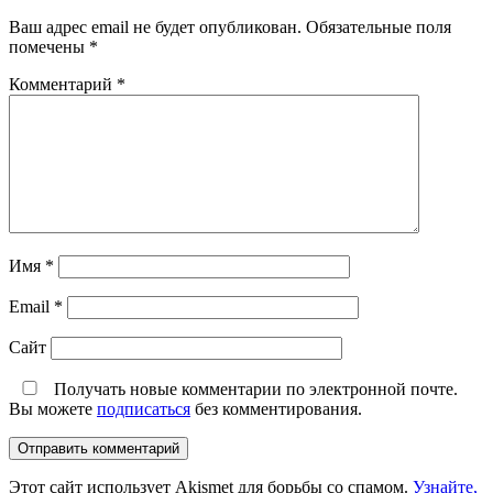
Ваш адрес email не будет опубликован.
Обязательные поля
помечены
*
Комментарий
*
Имя
*
Email
*
Сайт
Получать новые комментарии по электронной почте.
Вы можете
подписаться
без комментирования.
Этот сайт использует Akismet для борьбы со спамом.
Узнайте,