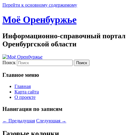
Перейти к основному содержимому
Моё Оренбуржье
Информационно-справочный портал
Оренбургской области
Поиск
Главное меню
Главная
Карта сайта
О проекте
Навигация по записям
←
Предыдущая
Следующая
→
Газовые колонки