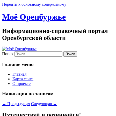
Перейти к основному содержимому
Моё Оренбуржье
Информационно-справочный портал
Оренбургской области
Поиск
Главное меню
Главная
Карта сайта
О проекте
Навигация по записям
←
Предыдущая
Следующая
→
Путешествуй и развивайся!