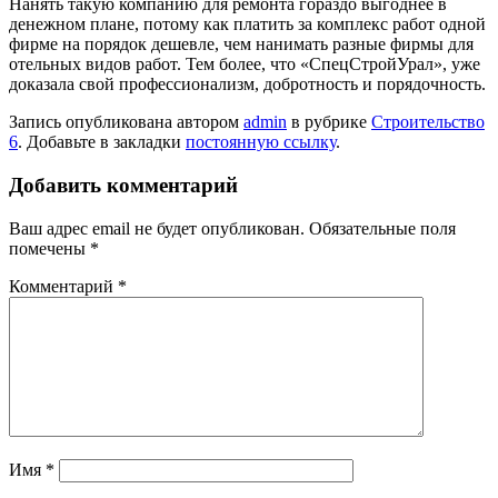
Нанять такую компанию для ремонта гораздо выгоднее в
денежном плане, потому как платить за комплекс работ одной
фирме на порядок дешевле, чем нанимать разные фирмы для
отельных видов работ. Тем более, что «СпецСтройУрал», уже
доказала свой профессионализм, добротность и порядочность.
Запись опубликована автором
admin
в рубрике
Строительство
6
. Добавьте в закладки
постоянную ссылку
.
Добавить комментарий
Ваш адрес email не будет опубликован.
Обязательные поля
помечены
*
Комментарий
*
Имя
*