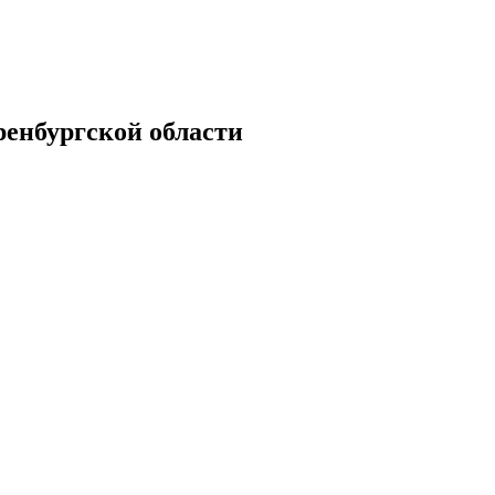
енбургской области