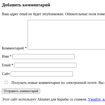
Добавить комментарий
Ваш адрес email не будет опубликован.
Обязательные поля пом
Комментарий
*
Имя
*
Email
*
Сайт
Получать новые комментарии по электронной почте. Вы
Этот сайт использует Akismet для борьбы со спамом.
Узнайте, 