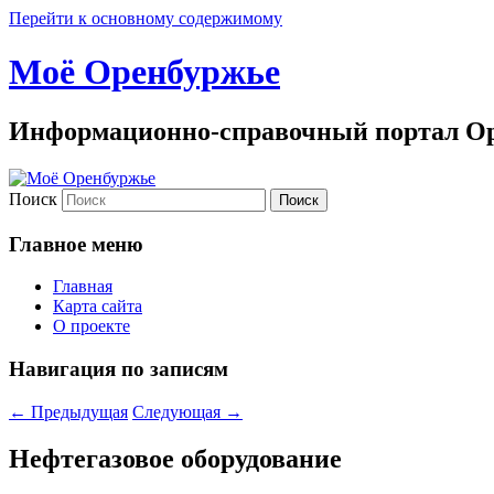
Перейти к основному содержимому
Моё Оренбуржье
Информационно-справочный портал Ор
Поиск
Главное меню
Главная
Карта сайта
О проекте
Навигация по записям
←
Предыдущая
Следующая
→
Нефтегазовое оборудование