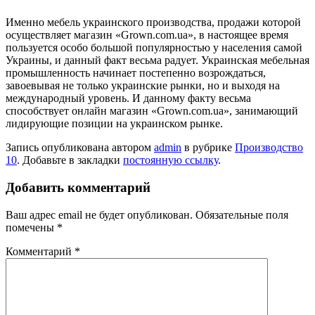
Именно мебель украинского производства, продажи которой
осуществляет магазин «Grown.com.ua», в настоящее время
пользуется особо большой популярностью у населения самой
Украины, и данный факт весьма радует. Украинская мебельная
промышленность начинает постепенно возрождаться,
завоевывая не только украинские рынки, но и выходя на
международный уровень. И данному факту весьма
способствует онлайн магазин «Grown.com.ua», занимающий
лидирующие позиции на украинском рынке.
Запись опубликована автором
admin
в рубрике
Производство
10
. Добавьте в закладки
постоянную ссылку
.
Добавить комментарий
Ваш адрес email не будет опубликован.
Обязательные поля
помечены
*
Комментарий
*