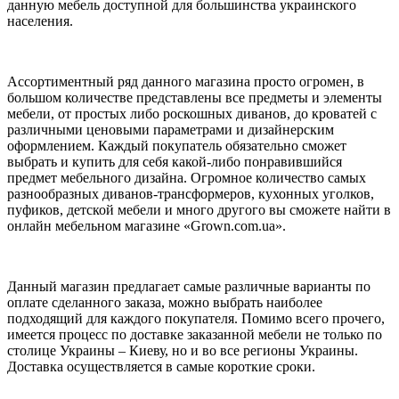
данную мебель доступной для большинства украинского
населения.
Ассортиментный ряд данного магазина просто огромен, в
большом количестве представлены все предметы и элементы
мебели, от простых либо роскошных диванов, до кроватей с
различными ценовыми параметрами и дизайнерским
оформлением. Каждый покупатель обязательно сможет
выбрать и купить для себя какой-либо понравившийся
предмет мебельного дизайна. Огромное количество самых
разнообразных диванов-трансформеров, кухонных уголков,
пуфиков, детской мебели и много другого вы сможете найти в
онлайн мебельном магазине «Grown.com.ua».
Данный магазин предлагает самые различные варианты по
оплате сделанного заказа, можно выбрать наиболее
подходящий для каждого покупателя. Помимо всего прочего,
имеется процесс по доставке заказанной мебели не только по
столице Украины – Киеву, но и во все регионы Украины.
Доставка осуществляется в самые короткие сроки.