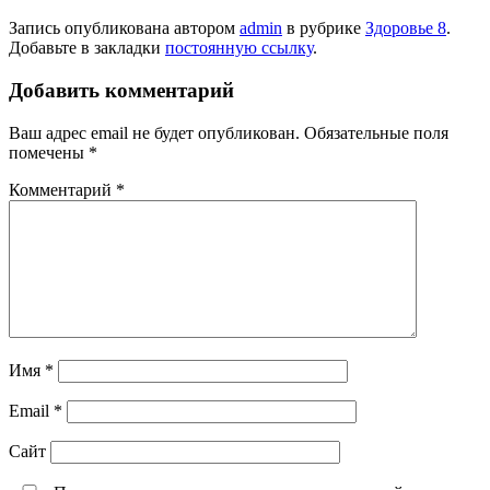
Запись опубликована автором
admin
в рубрике
Здоровье 8
.
Добавьте в закладки
постоянную ссылку
.
Добавить комментарий
Ваш адрес email не будет опубликован.
Обязательные поля
помечены
*
Комментарий
*
Имя
*
Email
*
Сайт