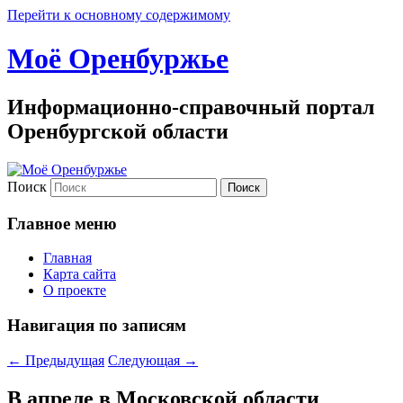
Перейти к основному содержимому
Моё Оренбуржье
Информационно-справочный портал
Оренбургской области
Поиск
Главное меню
Главная
Карта сайта
О проекте
Навигация по записям
←
Предыдущая
Следующая
→
В апреле в Московской области