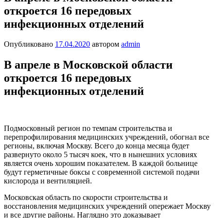
откроется 16 передовых
инфекционных отделений
Опубликовано
17.04.2020
автором
admin
В апреле в Московской области
откроется 16 передовых
инфекционных отделений
Подмосковный регион по темпам строительства и
перепрофилирования медицинских учреждений, обогнал все
регионы, включая Москву. Всего до конца месяца будет
развернуто около 5 тысяч коек, что в нынешних условиях
является очень хорошим показателем. В каждой больнице
будут герметичные боксы с современной системой подачи
кислорода и вентиляцией.
Московская область по скорости строительства и
восстановления медицинских учреждений опережает Москву
и все другие районы. Наглядно это доказывает