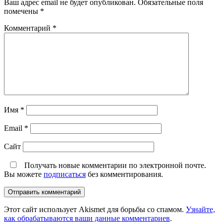
Ваш адрес email не будет опубликован.
Обязательные поля
помечены
*
Комментарий
*
Имя
*
Email
*
Сайт
Получать новые комментарии по электронной почте.
Вы можете
подписаться
без комментирования.
Этот сайт использует Akismet для борьбы со спамом.
Узнайте,
как обрабатываются ваши данные комментариев
.