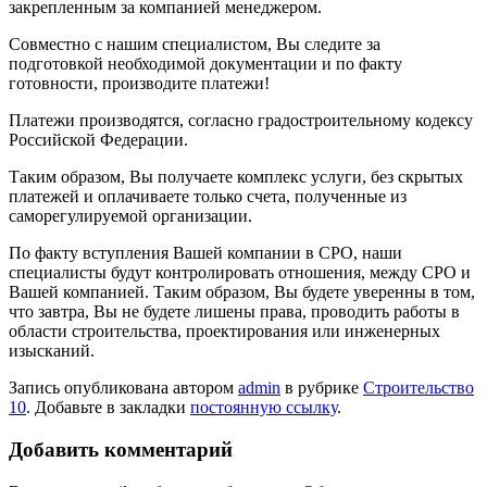
закрепленным за компанией менеджером.
Совместно с нашим специалистом, Вы следите за
подготовкой необходимой документации и по факту
готовности, производите платежи!
Платежи производятся, согласно градостроительному кодексу
Российской Федерации.
Таким образом, Вы получаете комплекс услуги, без скрытых
платежей и оплачиваете только счета, полученные из
саморегулируемой организации.
По факту вступления Вашей компании в СРО, наши
специалисты будут контролировать отношения, между СРО и
Вашей компанией. Таким образом, Вы будете уверенны в том,
что завтра, Вы не будете лишены права, проводить работы в
области строительства, проектирования или инженерных
изысканий.
Запись опубликована автором
admin
в рубрике
Строительство
10
. Добавьте в закладки
постоянную ссылку
.
Добавить комментарий