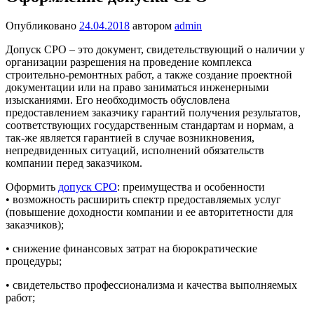
Опубликовано
24.04.2018
автором
admin
Допуск СРО – это документ, свидетельствующий о наличии у
организации разрешения на проведение комплекса
строительно-ремонтных работ, а также создание проектной
документации или на право заниматься инженерными
изысканиями. Его необходимость обусловлена
предоставлением заказчику гарантий получения результатов,
соответствующих государственным стандартам и нормам, а
так-же является гарантией в случае возникновения,
непредвиденных ситуаций, исполнений обязательств
компании перед заказчиком.
Оформить
допуск СРО
: преимущества и особенности
• возможность расширить спектр предоставляемых услуг
(повышение доходности компании и ее авторитетности для
заказчиков);
• снижение финансовых затрат на бюрократические
процедуры;
• свидетельство профессионализма и качества выполняемых
работ;