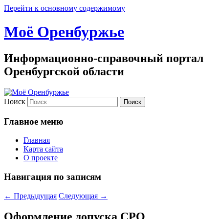
Перейти к основному содержимому
Моё Оренбуржье
Информационно-справочный портал
Оренбургской области
Поиск
Главное меню
Главная
Карта сайта
О проекте
Навигация по записям
←
Предыдущая
Следующая
→
Оформление допуска СРО