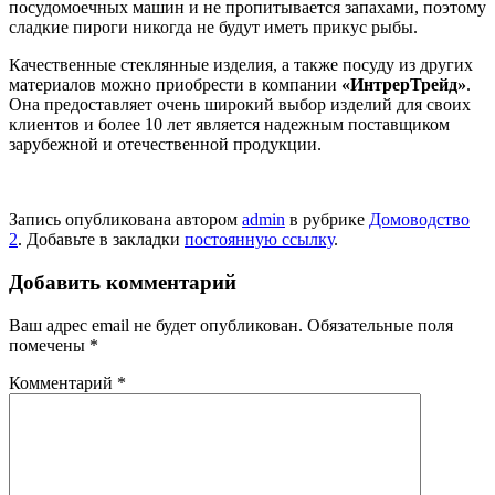
посудомоечных машин и не пропитывается запахами, поэтому
сладкие пироги никогда не будут иметь прикус рыбы.
Качественные стеклянные изделия, а также посуду из других
материалов можно приобрести в компании
«ИнтрерТрейд»
.
Она предоставляет очень широкий выбор изделий для своих
клиентов и более 10 лет является надежным поставщиком
зарубежной и отечественной продукции.
Запись опубликована автором
admin
в рубрике
Домоводство
2
. Добавьте в закладки
постоянную ссылку
.
Добавить комментарий
Ваш адрес email не будет опубликован.
Обязательные поля
помечены
*
Комментарий
*