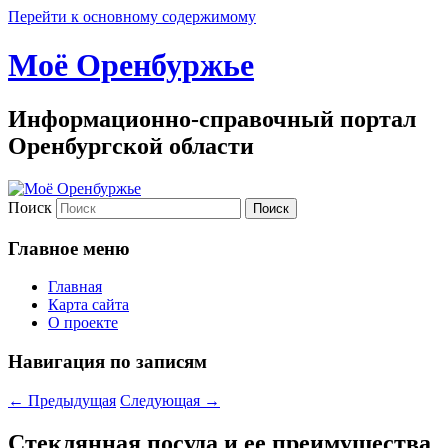
Перейти к основному содержимому
Моё Оренбуржье
Информационно-справочный портал
Оренбургской области
Поиск
Главное меню
Главная
Карта сайта
О проекте
Навигация по записям
←
Предыдущая
Следующая
→
Стеклянная посуда и ее преимущества