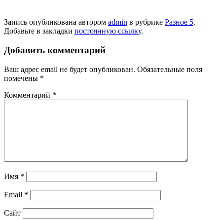
Запись опубликована автором
admin
в рубрике
Разное 5
.
Добавьте в закладки
постоянную ссылку
.
Добавить комментарий
Ваш адрес email не будет опубликован.
Обязательные поля
помечены
*
Комментарий
*
Имя
*
Email
*
Сайт