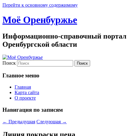
Перейти к основному содержимому
Моё Оренбуржье
Информационно-справочный портал
Оренбургской области
Поиск
Главное меню
Главная
Карта сайта
О проекте
Навигация по записям
←
Предыдущая
Следующая
→
Линия покраски цена