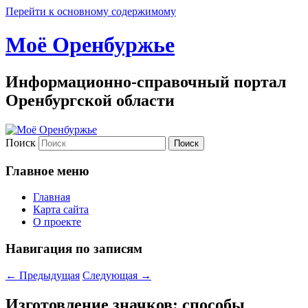
Перейти к основному содержимому
Моё Оренбуржье
Информационно-справочный портал
Оренбургской области
Поиск
Главное меню
Главная
Карта сайта
О проекте
Навигация по записям
←
Предыдущая
Следующая
→
Изготовление значков: способы