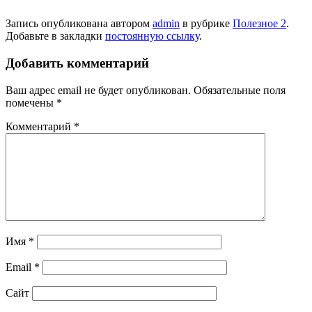
Запись опубликована автором
admin
в рубрике
Полезное 2
.
Добавьте в закладки
постоянную ссылку
.
Добавить комментарий
Ваш адрес email не будет опубликован.
Обязательные поля
помечены
*
Комментарий
*
Имя
*
Email
*
Сайт