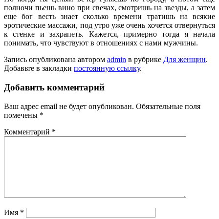
полночи пьешь вино при свечах, смотришь на звезды, а затем
еще бог весть знает сколько времени тратишь на всякие
эротические массажи, под утро уже очень хочется отвернуться
к стенке и захрапеть. Кажется, примерно тогда я начала
понимать, что чувствуют в отношениях с нами мужчины.
Запись опубликована автором
admin
в рубрике
Для женщин
.
Добавьте в закладки
постоянную ссылку
.
Добавить комментарий
Ваш адрес email не будет опубликован.
Обязательные поля
помечены
*
Комментарий
*
Имя
*