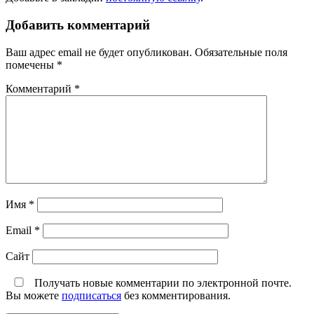
Добавить комментарий
Ваш адрес email не будет опубликован.
Обязательные поля
помечены
*
Комментарий
*
Имя
*
Email
*
Сайт
Получать новые комментарии по электронной почте.
Вы можете
подписаться
без комментирования.