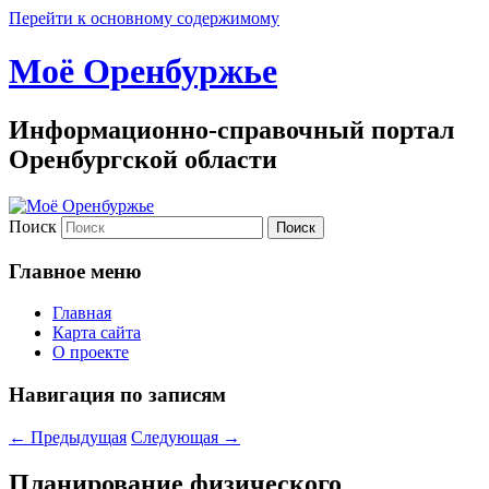
Перейти к основному содержимому
Моё Оренбуржье
Информационно-справочный портал
Оренбургской области
Поиск
Главное меню
Главная
Карта сайта
О проекте
Навигация по записям
←
Предыдущая
Следующая
→
Планирование физического