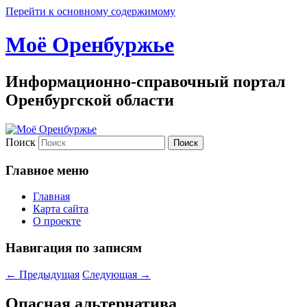
Перейти к основному содержимому
Моё Оренбуржье
Информационно-справочный портал
Оренбургской области
Поиск
Главное меню
Главная
Карта сайта
О проекте
Навигация по записям
←
Предыдущая
Следующая
→
Опасная альтернатива