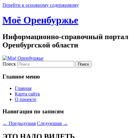
Перейти к основному содержимому
Моё Оренбуржье
Информационно-справочный портал
Оренбургской области
Поиск
Главное меню
Главная
Карта сайта
О проекте
Навигация по записям
←
Предыдущая
Следующая
→
ЭТО НАДО ВИДЕТЬ