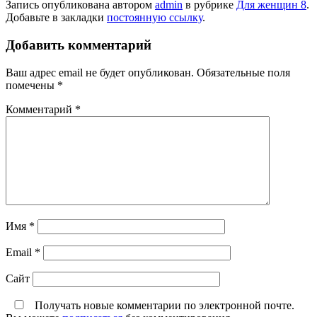
Запись опубликована автором
admin
в рубрике
Для женщин 8
.
Добавьте в закладки
постоянную ссылку
.
Добавить комментарий
Ваш адрес email не будет опубликован.
Обязательные поля
помечены
*
Комментарий
*
Имя
*
Email
*
Сайт
Получать новые комментарии по электронной почте.