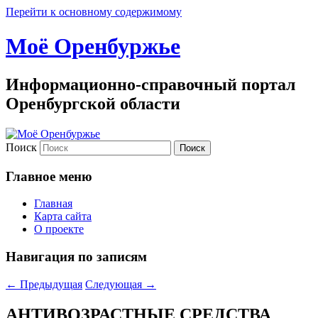
Перейти к основному содержимому
Моё Оренбуржье
Информационно-справочный портал
Оренбургской области
Поиск
Главное меню
Главная
Карта сайта
О проекте
Навигация по записям
←
Предыдущая
Следующая
→
АНТИВОЗРАСТНЫЕ СРЕДСТВА