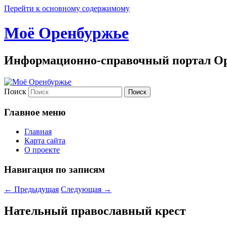
Перейти к основному содержимому
Моё Оренбуржье
Информационно-справочный портал Ор
Поиск
Главное меню
Главная
Карта сайта
О проекте
Навигация по записям
←
Предыдущая
Следующая
→
Нательный православный крест