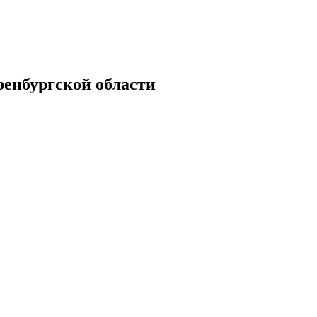
енбургской области