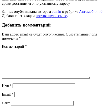
сроки доставим его по указанному адресу.
Запись опубликована автором
admin
в рубрике
Автомобили 6
.
Добавьте в закладки
постоянную ссылку
.
Добавить комментарий
Ваш адрес email не будет опубликован.
Обязательные поля
помечены
*
Комментарий
*
Имя
*
Email
*
Сайт