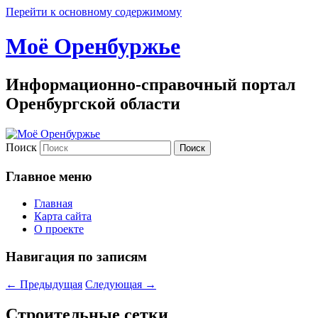
Перейти к основному содержимому
Моё Оренбуржье
Информационно-справочный портал
Оренбургской области
Поиск
Главное меню
Главная
Карта сайта
О проекте
Навигация по записям
←
Предыдущая
Следующая
→
Строительные сетки