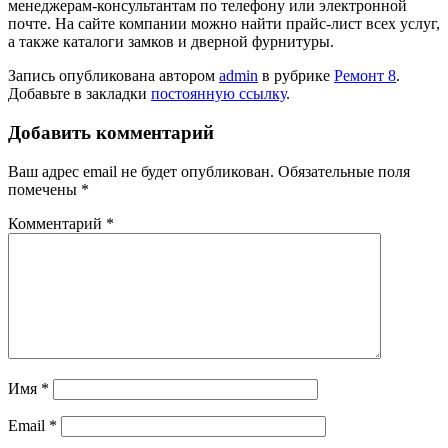
менеджерам-консультантам по телефону или электронной
почте. На сайте компании можно найти прайс-лист всех услуг,
а также каталоги замков и дверной фурнитуры.
Запись опубликована автором
admin
в рубрике
Ремонт 8
.
Добавьте в закладки
постоянную ссылку
.
Добавить комментарий
Ваш адрес email не будет опубликован.
Обязательные поля
помечены
*
Комментарий
*
Имя
*
Email
*