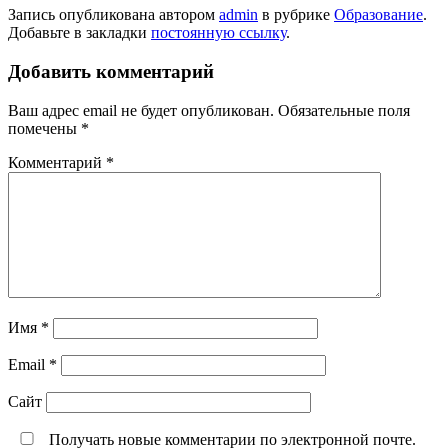
Запись опубликована автором
admin
в рубрике
Образование
.
Добавьте в закладки
постоянную ссылку
.
Добавить комментарий
Ваш адрес email не будет опубликован.
Обязательные поля
помечены
*
Комментарий
*
Имя
*
Email
*
Сайт
Получать новые комментарии по электронной почте.