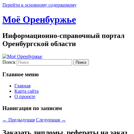
Перейти к основному содержимому
Моё Оренбуржье
Информационно-справочный портал
Оренбургской области
Поиск
Главное меню
Главная
Карта сайта
О проекте
Навигация по записям
←
Предыдущая
Следующая
→
Заказать дипломы, рефераты на заказ