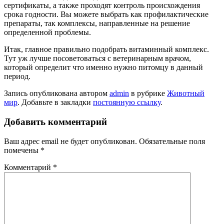
сертификаты, а также проходят контроль происхождения
срока годности. Вы можете выбрать как профилактические
препараты, так комплексы, направленные на решение
определенной проблемы.
Итак, главное правильно подобрать витаминный комплекс.
Тут уж лучше посоветоваться с ветеринарным врачом,
который определит что именно нужно питомцу в данный
период.
Запись опубликована автором
admin
в рубрике
Животный
мир
. Добавьте в закладки
постоянную ссылку
.
Добавить комментарий
Ваш адрес email не будет опубликован.
Обязательные поля
помечены
*
Комментарий
*