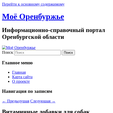
Перейти к основному содержимому
Моё Оренбуржье
Информационно-справочный портал
Оренбургской области
Поиск
Главное меню
Главная
Карта сайта
О проекте
Навигация по записям
←
Предыдущая
Следующая
→
Витаминные добавки для собак