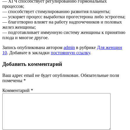
— ХГЧ способствует регулированию гормональных
процессов;
— способствует стимулированию развития плаценты;
— ускоряет процесс выработки прогестерона либо эстрогена;
— благотворно влияет на работу надпочечников и половых
желез женщины;
— подготавливает иммунную систему женщины к принятию
плода и многое другое.
Запись опубликована автором
admin
в рубрике
Для женщин
10
. Добавьте в закладки
постоянную ссылку
.
Добавить комментарий
Ваш адрес email не будет опубликован.
Обязательные поля
помечены
*
Комментарий
*