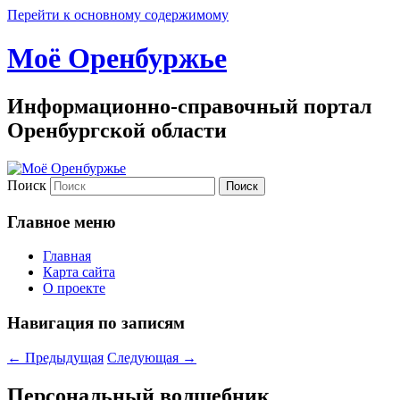
Перейти к основному содержимому
Моё Оренбуржье
Информационно-справочный портал
Оренбургской области
Поиск
Главное меню
Главная
Карта сайта
О проекте
Навигация по записям
←
Предыдущая
Следующая
→
Персональный волшебник