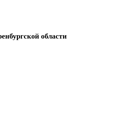
енбургской области