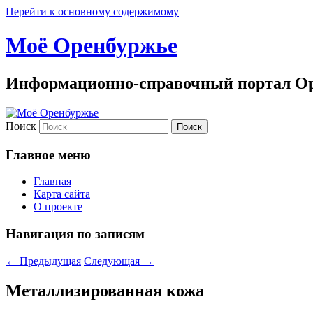
Перейти к основному содержимому
Моё Оренбуржье
Информационно-справочный портал Ор
Поиск
Главное меню
Главная
Карта сайта
О проекте
Навигация по записям
←
Предыдущая
Следующая
→
Металлизированная кожа