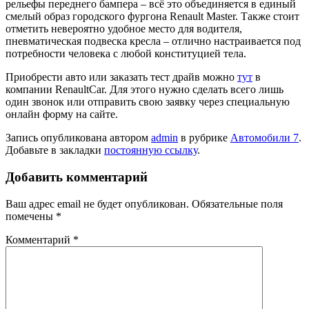
рельефы переднего бампера – всё это объединяется в единый
смелый образ городского фургона Renault Master. Также стоит
отметить невероятно удобное место для водителя,
пневматическая подвеска кресла – отлично настраивается под
потребности человека с любой конституцией тела.
Приобрести авто или заказать тест драйв можно
тут
в
компании RenaultCar. Для этого нужно сделать всего лишь
один звонок или отправить свою заявку через специальную
онлайн форму на сайте.
Запись опубликована автором
admin
в рубрике
Автомобили 7
.
Добавьте в закладки
постоянную ссылку
.
Добавить комментарий
Ваш адрес email не будет опубликован.
Обязательные поля
помечены
*
Комментарий
*