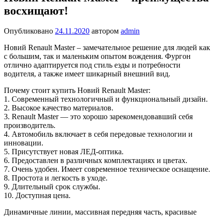
восхищают!
Опубликовано
24.11.2020
автором
admin
Новий Renault Master – замечательное решение для людей как
с большим, так и маленьким опытом вождения. Фургон
отлично адаптируется под стиль езды и потребности
водителя, а также имеет шикарный внешний вид.
Почему стоит купить Новий Renault Master:
1. Современный технологичный и функциональный дизайн.
2. Высокое качество материалов.
3. Renault Master — это хорошо зарекомендовавший себя
производитель.
4. Автомобиль включает в себя передовые технологии и
инновации.
5. Присутствует новая ЛЕД-оптика.
6. Предоставлен в различных комплектациях и цветах.
7. Очень удобен. Имеет современное техническое оснащение.
8. Простота и легкость в уходе.
9. Длительный срок службы.
10. Доступная цена.
Динамичные линии, массивная передняя часть, красивые