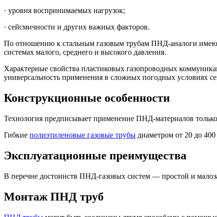
·
уровня воспринимаемых нагрузок;
·
сейсмичности и других важных факторов.
По отношению к стальным газовым трубам ПНД-аналоги имеют
системах малого, среднего и высокого давления.
Характерные свойства пластиковых газопроводных коммуникаци
универсальность применения в сложных погодных условиях се
Конструкционные особенности
Технология предписывает применение ПНД-материалов только 
Гибкие
полиэтиленовые газовые трубы
диаметром от 20 до 400
Эксплуатационные преимущества
В перечне достоинств ПНД-газовых систем — простой и малоз
Монтаж ПНД труб