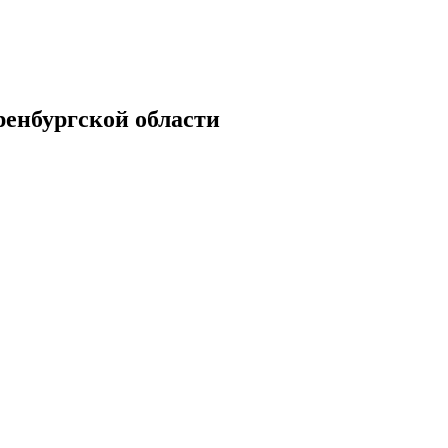
енбургской области