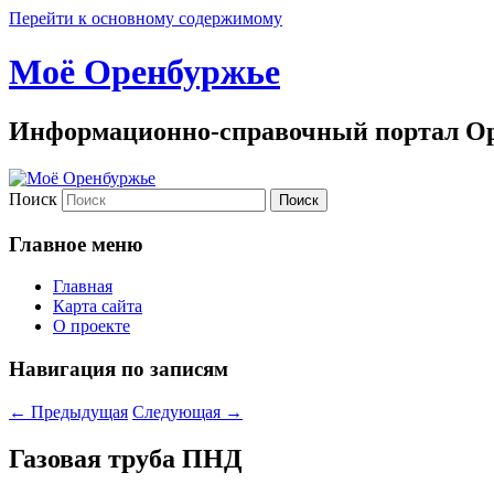
Перейти к основному содержимому
Моё Оренбуржье
Информационно-справочный портал Ор
Поиск
Главное меню
Главная
Карта сайта
О проекте
Навигация по записям
←
Предыдущая
Следующая
→
Газовая труба ПНД