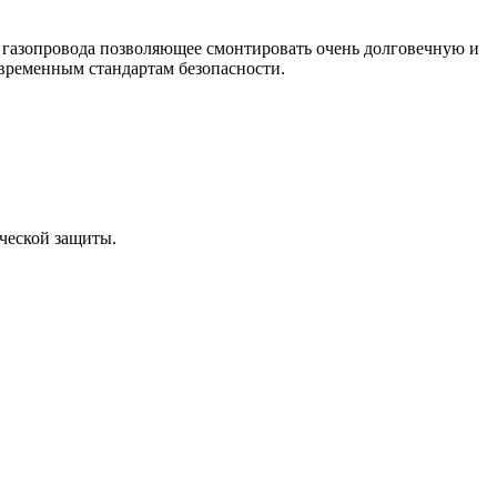
 газопровода позволяющее смонтировать очень долговечную и
временным стандартам безопасности.
ческой защиты.