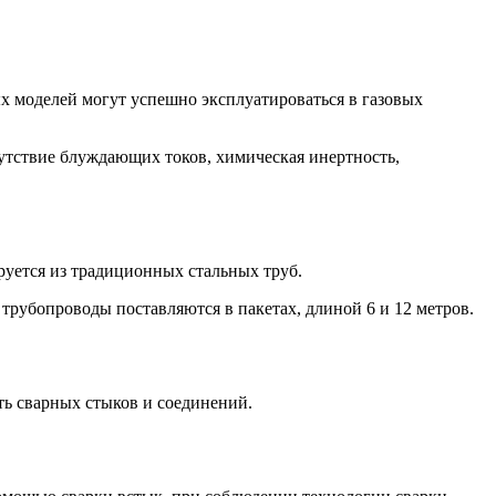
 моделей могут успешно эксплуатироваться в газовых
утствие блуждающих токов, химическая инертность,
уется из традиционных стальных труб.
трубопроводы поставляются в пакетах, длиной 6 и 12 метров.
ть сварных стыков и соединений.