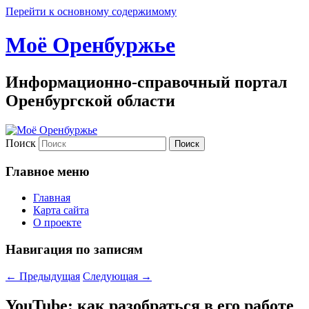
Перейти к основному содержимому
Моё Оренбуржье
Информационно-справочный портал
Оренбургской области
Поиск
Главное меню
Главная
Карта сайта
О проекте
Навигация по записям
←
Предыдущая
Следующая
→
YouTube: как разобраться в его работе