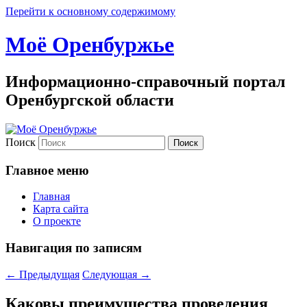
Перейти к основному содержимому
Моё Оренбуржье
Информационно-справочный портал
Оренбургской области
Поиск
Главное меню
Главная
Карта сайта
О проекте
Навигация по записям
←
Предыдущая
Следующая
→
Каковы преимущества проведения