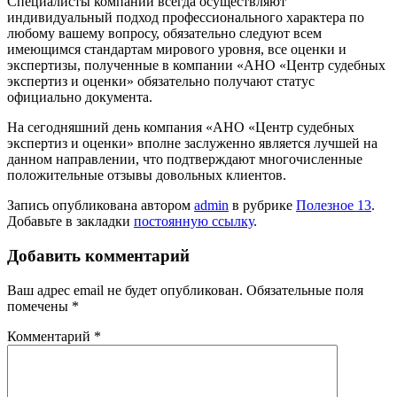
Специалисты компании всегда осуществляют
индивидуальный подход профессионального характера по
любому вашему вопросу, обязательно следуют всем
имеющимся стандартам мирового уровня, все оценки и
экспертизы, полученные в компании «АНО «Центр судебных
экспертиз и оценки» обязательно получают статус
официально документа.
На сегодняшний день компания «АНО «Центр судебных
экспертиз и оценки» вполне заслуженно является лучшей на
данном направлении, что подтверждают многочисленные
положительные отзывы довольных клиентов.
Запись опубликована автором
admin
в рубрике
Полезное 13
.
Добавьте в закладки
постоянную ссылку
.
Добавить комментарий
Ваш адрес email не будет опубликован.
Обязательные поля
помечены
*
Комментарий
*