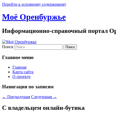
Перейти к основному содержимому
Моё Оренбуржье
Информационно-справочный портал Ор
Поиск
Главное меню
Главная
Карта сайта
О проекте
Навигация по записям
←
Предыдущая
Следующая
→
С владельцем онлайн-бутика