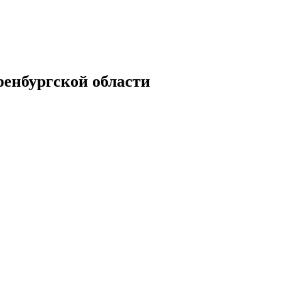
енбургской области