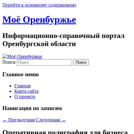
Перейти к основному содержимому
Моё Оренбуржье
Информационно-справочный портал
Оренбургской области
Поиск
Главное меню
Главная
Карта сайта
О проекте
Навигация по записям
←
Предыдущая
Следующая
→
Оперативная полиграфия для бизнеса