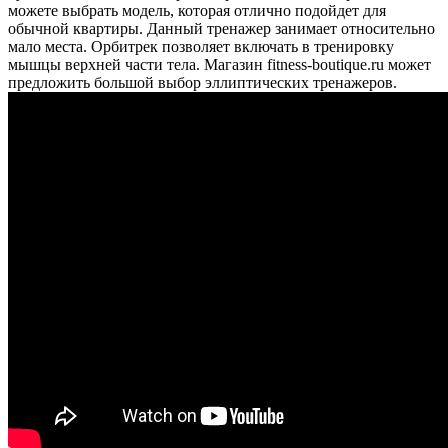
можете выбрать модель, которая отлично подойдет для
обычной квартиры. Данный тренажер занимает относительно
мало места. Орбитрек позволяет включать в тренировку
мышцы верхней части тела. Магазин fitness-boutique.ru может
предложить большой выбор эллиптических тренажеров.