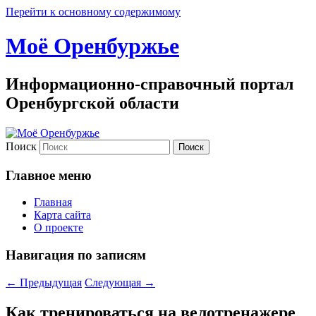
Перейти к основному содержимому
Моё Оренбуржье
Информационно-справочный портал
Оренбургской области
Поиск
Главное меню
Главная
Карта сайта
О проекте
Навигация по записям
←
Предыдущая
Следующая
→
Как тренироваться на велотренажере