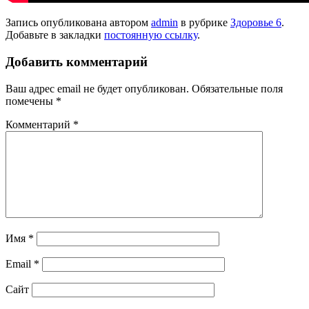
Запись опубликована автором
admin
в рубрике
Здоровье 6
.
Добавьте в закладки
постоянную ссылку
.
Добавить комментарий
Ваш адрес email не будет опубликован.
Обязательные поля
помечены
*
Комментарий
*
Имя
*
Email
*
Сайт