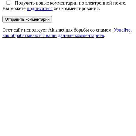
Получать новые комментарии по электронной почте.
Вы можете
подписаться
без комментирования.
Этот сайт использует Akismet для борьбы со спамом.
Узнайте,
как обрабатываются ваши данные комментариев
.