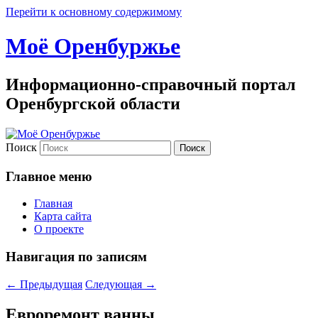
Перейти к основному содержимому
Моё Оренбуржье
Информационно-справочный портал
Оренбургской области
Поиск
Главное меню
Главная
Карта сайта
О проекте
Навигация по записям
←
Предыдущая
Следующая
→
Евроремонт ванны