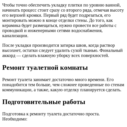
Чтобы точно обеспечить
укладку плитки
по уровню ванной,
начинать процесс стоит сразу со второго ряда, отмечая высоту
его верхней кромки. Первый ряд будет подрезаться, его
монтировать можно в конце отделки стены. До того, как
керамика будет размещаться, нужно провести все работы с
проводкой и инженерными сетями водоснабжения,
канализации.
После укладки производится затирка швов, когда раствор
высохнет, остатки следует удалить сухой тканью. Финальный
аккорд — сделать влажную уборку всех поверхностей.
Ремонт туалетной комнаты
Ремонт туалета занимает достаточно много времени. Его
понадобится тем больше, чем сложнее проведенные по стенам
коммуникации, а также, какую отделку планируется сделать.
Подготовительные работы
Подготовка к ремонту туалета достаточно проста.
Необходимо: