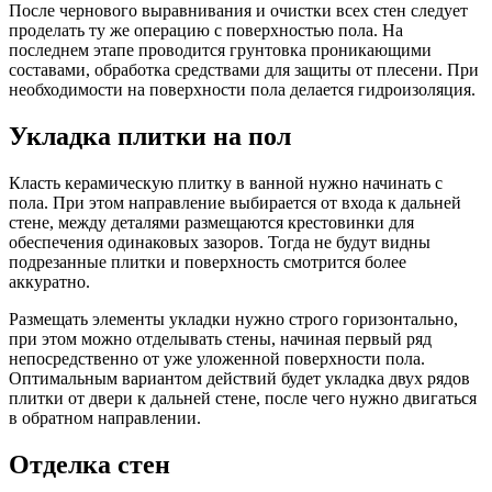
После чернового выравнивания и очистки всех стен следует
проделать ту же операцию с поверхностью пола. На
последнем этапе проводится грунтовка проникающими
составами, обработка средствами для защиты от плесени. При
необходимости на поверхности пола делается гидроизоляция.
Укладка плитки на пол
Класть керамическую плитку в ванной нужно начинать с
пола. При этом направление выбирается от входа к дальней
стене, между деталями размещаются крестовинки для
обеспечения одинаковых зазоров. Тогда не будут видны
подрезанные плитки и поверхность смотрится более
аккуратно.
Размещать элементы укладки нужно строго горизонтально,
при этом можно отделывать стены, начиная первый ряд
непосредственно от уже уложенной поверхности пола.
Оптимальным вариантом действий будет укладка двух рядов
плитки от двери к дальней стене, после чего нужно двигаться
в обратном направлении.
Отделка стен