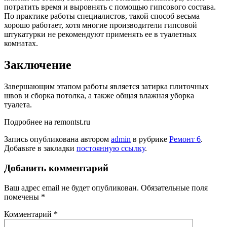
потратить время и выровнять с помощью гипсового состава.
По практике работы специалистов, такой способ весьма
хорошо работает, хотя многие производители гипсовой
штукатурки не рекомендуют применять ее в туалетных
комнатах.
Заключение
Завершающим этапом работы является затирка плиточных
швов и сборка потолка, а также общая влажная уборка
туалета.
Подробнее на
remontst.ru
Запись опубликована автором
admin
в рубрике
Ремонт 6
.
Добавьте в закладки
постоянную ссылку
.
Добавить комментарий
Ваш адрес email не будет опубликован.
Обязательные поля
помечены
*
Комментарий
*